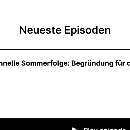
Neueste Episoden