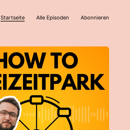
Startseite
Alle Episoden
Abonnieren