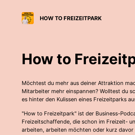
HOW TO FREIZEITPARK
How to Freizeit
Möchtest du mehr aus deiner Attraktion ma
Mitarbeiter mehr einspannen? Wolltest du s
es hinter den Kulissen eines Freizeitparks au
"How to Freizeitpark" ist der Business-Podca
Freizeitschaffende, die schon im Freizeit- 
arbeiten, arbeiten möchten oder kurz davor 