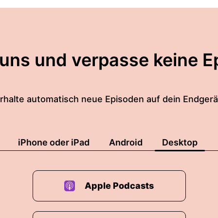
 uns und verpasse keine E
rhalte automatisch neue Episoden auf dein Endgerä
iPhone oder iPad
Android
Desktop
Apple Podcasts