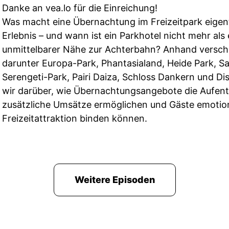
Danke an vea.lo für die Einreichung!
Was macht eine Übernachtung im Freizeitpark eigen
Erlebnis – und wann ist ein Parkhotel nicht mehr als 
unmittelbarer Nähe zur Achterbahn? Anhand verschi
darunter Europa-Park, Phantasialand, Heide Park, S
Serengeti-Park, Pairi Daiza, Schloss Dankern und Di
wir darüber, wie Übernachtungsangebote die Aufent
zusätzliche Umsätze ermöglichen und Gäste emotion
Freizeitattraktion binden können.
Weitere Episoden