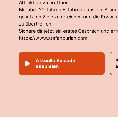
Attraktion zu eröffnen.
Mit über 20 Jahren Erfahrung aus der Branch
gesetzten Ziele zu erreichen und die Erwar
zu übertreffen!
Sichere dir jetzt ein erstes Gespräch und er
https://www.stefanburian.com
Aktuelle Episode
abspielen